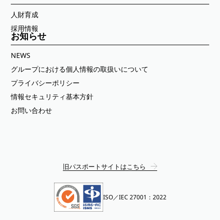
人財育成
採用情報
お知らせ
NEWS
グループにおける個人情報の取扱いについて
プライバシーポリシー
情報セキュリティ基本方針
お問い合わせ
旧パスポートサイトはこちら
ISO／IEC 27001：2022