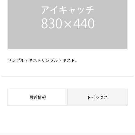
サンプルテキストサンプルテキスト。
最近情報
トピックス