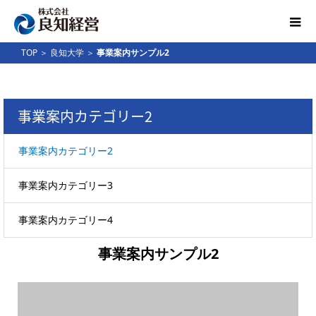
TOP
＞
良知大学
＞
事業案内サンプル2
事業案内カテゴリー2
事業案内カテゴリー2
事業案内カテゴリー3
事業案内カテゴリー2
事業案内カテゴリー4
事業案内サンプル2