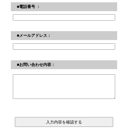
■電話番号 ：
■メールアドレス：
■お問い合わせ内容：
入力内容を確認する