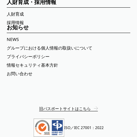
人財育成・採用情報
人財育成
採用情報
お知らせ
NEWS
グループにおける個人情報の取扱いについて
プライバシーポリシー
情報セキュリティ基本方針
お問い合わせ
旧パスポートサイトはこちら
ISO／IEC 27001：2022