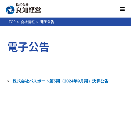
TOP
＞
会社情報
＞
電子公告
電子公告
株式会社パスポート第5期（2024年9月期）決算公告