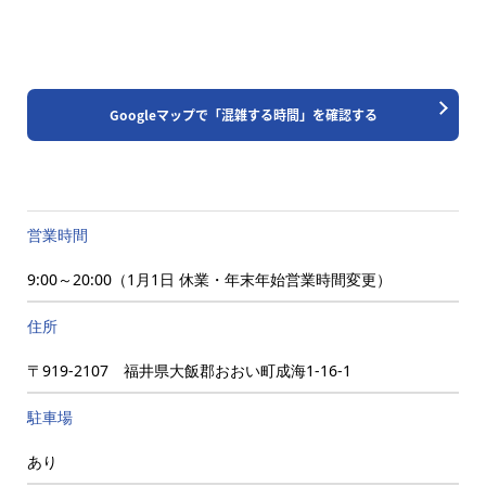
Googleマップで「混雑する時間」を確認する
営業時間
9:00～20:00（1月1日 休業・年末年始営業時間変更）
住所
〒919-2107 福井県大飯郡おおい町成海1-16-1
駐車場
あり