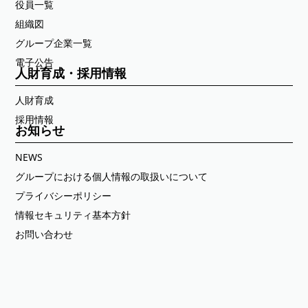
役員一覧
組織図
グループ企業一覧
電子公告
人財育成・採用情報
人財育成
採用情報
お知らせ
NEWS
グループにおける個人情報の取扱いについて
プライバシーポリシー
情報セキュリティ基本方針
お問い合わせ