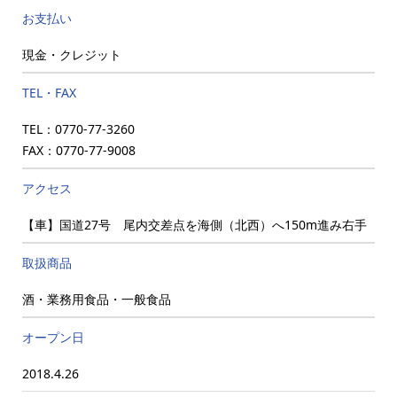
お支払い
現金・クレジット
TEL・FAX
TEL：0770-77-3260
FAX：0770-77-9008
アクセス
【車】国道27号 尾内交差点を海側（北西）へ150m進み右手
取扱商品
酒・業務用食品・一般食品
オープン日
2018.4.26