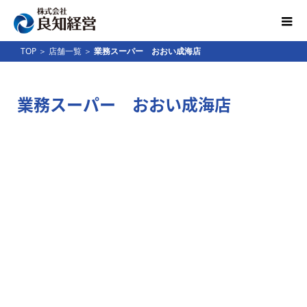
TOP
＞
店舗一覧
＞
業務スーパー おおい成海店
業務スーパー おおい成海店