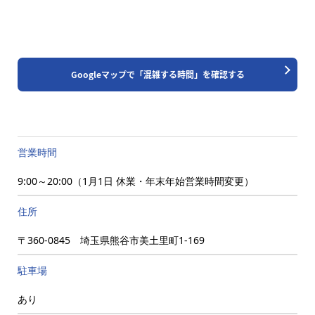
Googleマップで「混雑する時間」を確認する
営業時間
9:00～20:00（1月1日 休業・年末年始営業時間変更）
住所
〒360-0845 埼玉県熊谷市美土里町1-169
駐車場
あり