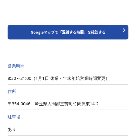
Googleマップで「混雑する時間」を確認する
営業時間
8:30～21:00（1月1日 休業・年末年始営業時間変更）
住所
〒354-0046 埼玉県入間郡三芳町竹間沢東14-2
駐車場
あり