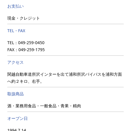
お支払い
現金・クレジット
TEL・FAX
TEL：049-259-0450
FAX：049-259-1795
アクセス
関越自動車道所沢インターを出て浦和所沢バイパスを浦和方面
へ約２キロ、右手。
取扱商品
酒・業務用食品・一般食品・青果・精肉
オープン日
1994.7.14