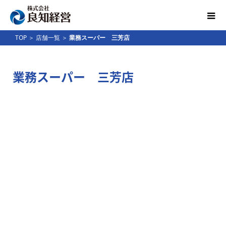
TOP
＞
店舗一覧
＞
業務スーパー 三芳店
業務スーパー 三芳店