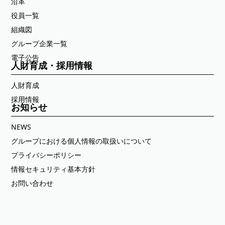
沿革
役員一覧
組織図
グループ企業一覧
電子公告
人財育成・採用情報
人財育成
採用情報
お知らせ
NEWS
グループにおける個人情報の取扱いについて
プライバシーポリシー
情報セキュリティ基本方針
お問い合わせ