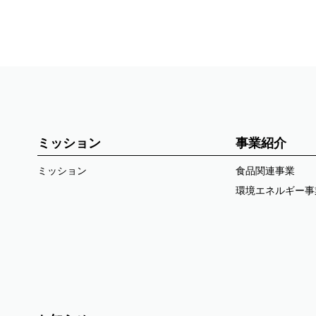
ミッション
事業紹介
ミッション
食品関連事業
環境エネルギー事