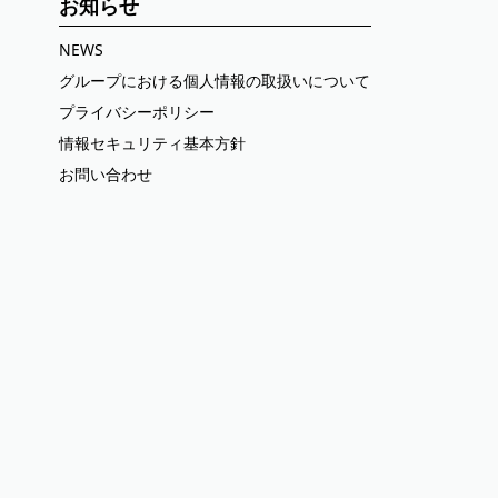
お知らせ
NEWS
グループにおける個人情報の取扱いについて
プライバシーポリシー
情報セキュリティ基本方針
お問い合わせ