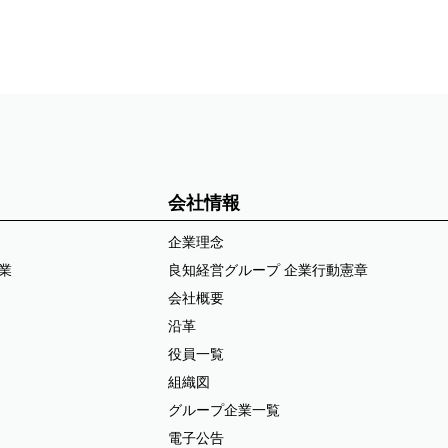
会社情報
企業理念
業
良知経営グループ 企業行動憲章
会社概要
沿革
役員一覧
組織図
グループ企業一覧
電子公告