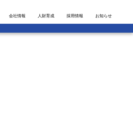
会社情報
人財育成
採用情報
お知らせ