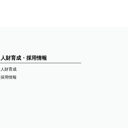
人財育成・採用情報
人財育成
採用情報