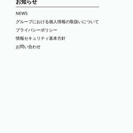
お知らせ
NEWS
グループにおける個人情報の取扱いについて
プライバシーポリシー
情報セキュリティ基本方針
お問い合わせ