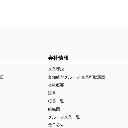
会社情報
企業理念
業
良知経営グループ 企業行動憲章
会社概要
沿革
役員一覧
組織図
グループ企業一覧
電子公告