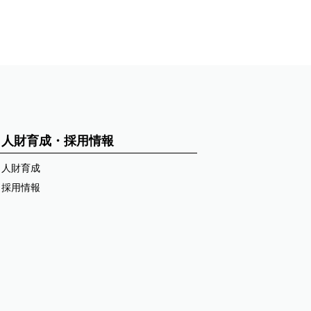
人財育成・採用情報
人財育成
採用情報