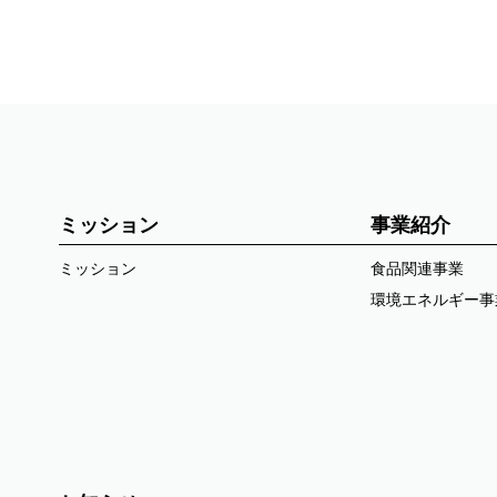
ミッション
事業紹介
ミッション
食品関連事業
環境エネルギー事