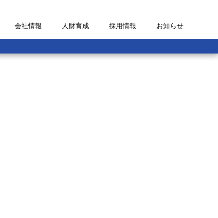
会社情報
人財育成
採用情報
お知らせ