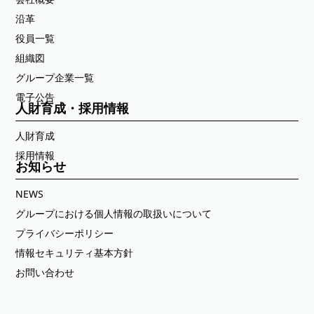
沿革
役員一覧
組織図
グループ企業一覧
電子公告
人財育成・採用情報
人財育成
採用情報
お知らせ
NEWS
グループにおける個人情報の取扱いについて
プライバシーポリシー
情報セキュリティ基本方針
お問い合わせ