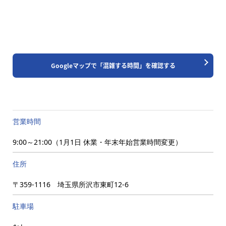
Googleマップで「混雑する時間」を確認する
営業時間
9:00～21:00（1月1日 休業・年末年始営業時間変更）
住所
〒359-1116 埼玉県所沢市東町12-6
駐車場