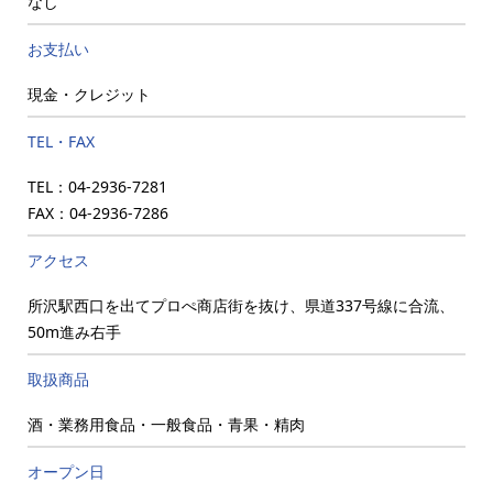
なし
お支払い
現金・クレジット
TEL・FAX
TEL：04-2936-7281
FAX：04-2936-7286
アクセス
所沢駅西口を出てプロぺ商店街を抜け、県道337号線に合流、
50m進み右手
取扱商品
酒・業務用食品・一般食品・青果・精肉
オープン日