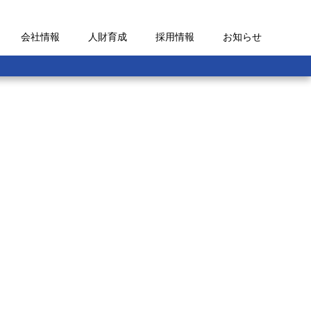
会社情報
人財育成
採用情報
お知らせ