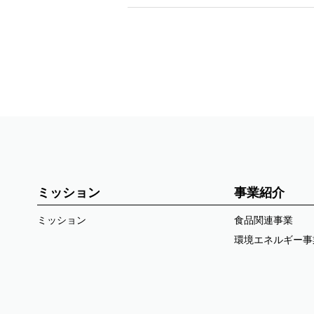
ミッション
事業紹介
ミッション
食品関連事業
環境エネルギー事