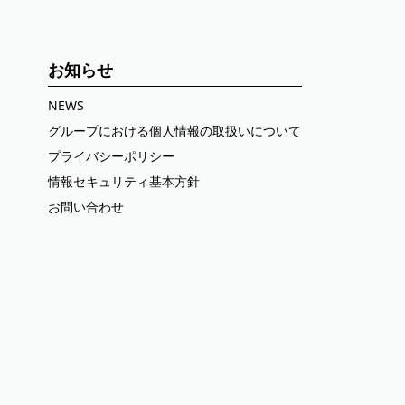
お知らせ
NEWS
グループにおける個人情報の取扱いについて
プライバシーポリシー
情報セキュリティ基本方針
お問い合わせ