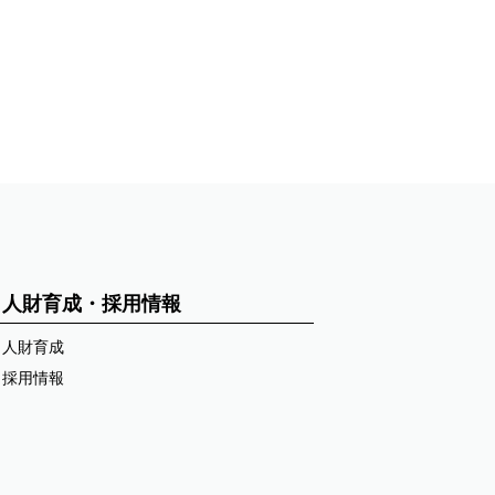
人財育成・採用情報
人財育成
採用情報