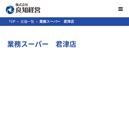
TOP
＞
店舗一覧
＞
業務スーパー 君津店
業務スーパー 君津店