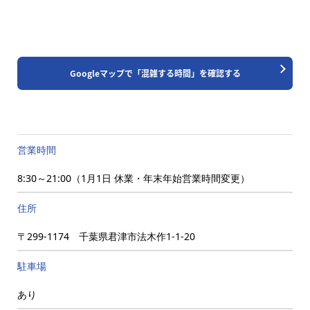
Googleマップで「混雑する時間」を確認する
営業時間
8:30～21:00（1月1日 休業・年末年始営業時間変更）
住所
〒299-1174 千葉県君津市法木作1-1-20
駐車場
あり