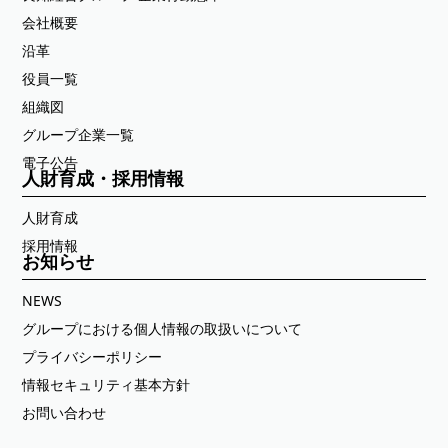
会社概要
沿革
役員一覧
組織図
グループ企業一覧
電子公告
人財育成・採用情報
人財育成
採用情報
お知らせ
NEWS
グループにおける個人情報の取扱いについて
プライバシーポリシー
情報セキュリティ基本方針
お問い合わせ