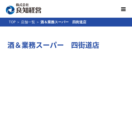
TOP
＞
店舗一覧
＞
酒＆業務スーパー 四街道店
酒＆業務スーパー 四街道店