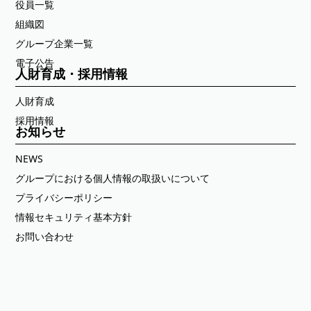
役員一覧
組織図
グループ企業一覧
電子公告
人財育成・採用情報
人財育成
採用情報
お知らせ
NEWS
グループにおける個人情報の取扱いについて
プライバシーポリシー
情報セキュリティ基本方針
お問い合わせ