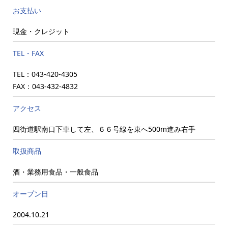
お支払い
現金・クレジット
TEL・FAX
TEL：043-420-4305
FAX：043-432-4832
アクセス
四街道駅南口下車して左、６６号線を東へ500m進み右手
取扱商品
酒・業務用食品・一般食品
オープン日
2004.10.21