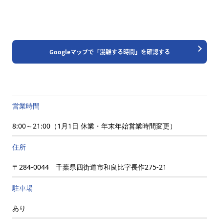
Googleマップで「混雑する時間」を確認する
営業時間
8:00～21:00（1月1日 休業・年末年始営業時間変更）
住所
〒284-0044 千葉県四街道市和良比字長作275-21
駐車場
あり