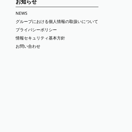
お知らせ
NEWS
グループにおける個人情報の取扱いについて
プライバシーポリシー
情報セキュリティ基本方針
お問い合わせ