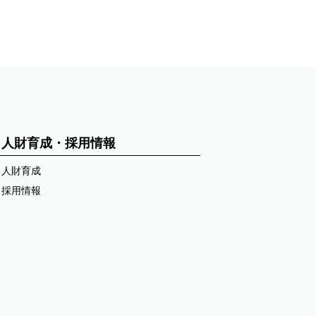
人財育成・採用情報
人財育成
採用情報