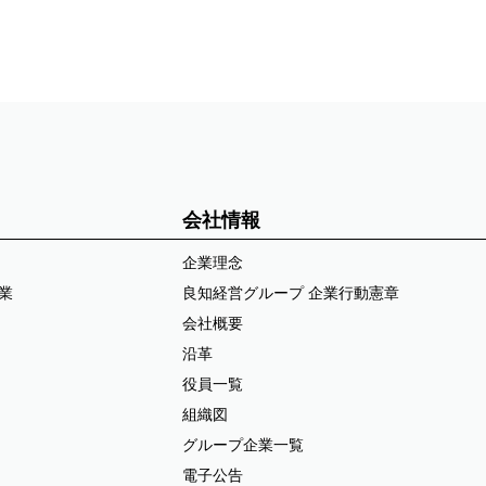
会社情報
企業理念
業
良知経営グループ 企業行動憲章
会社概要
沿革
役員一覧
組織図
グループ企業一覧
電子公告