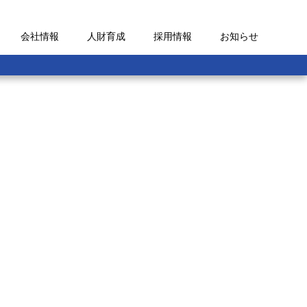
会社情報
人財育成
採用情報
お知らせ