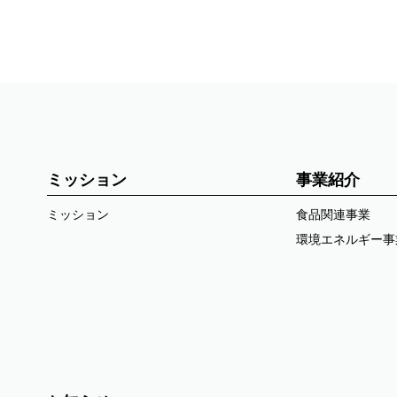
ミッション
事業紹介
ミッション
食品関連事業
環境エネルギー事