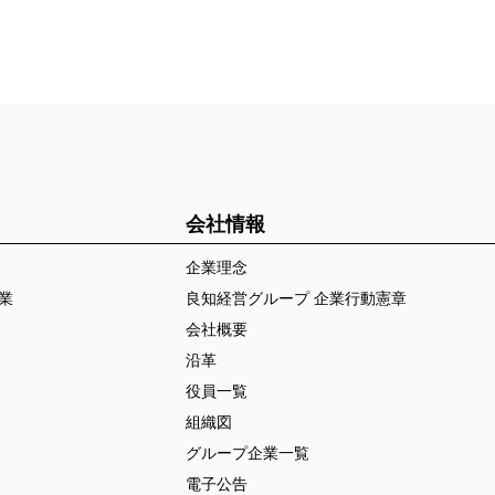
会社情報
企業理念
業
良知経営グループ 企業行動憲章
会社概要
沿革
役員一覧
組織図
グループ企業一覧
電子公告