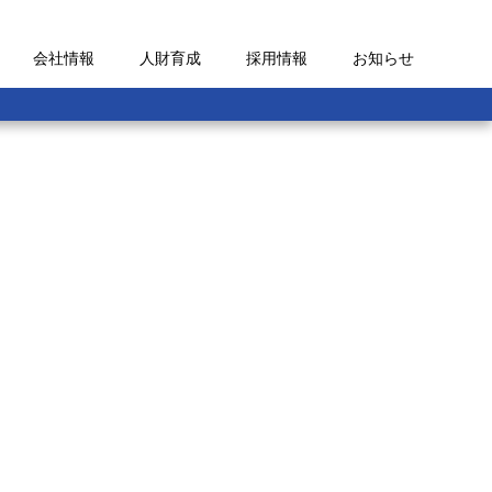
会社情報
人財育成
採用情報
お知らせ