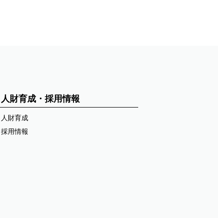
人財育成・採用情報
人財育成
採用情報