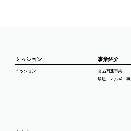
ミッション
事業紹介
ミッション
食品関連事業
環境エネルギー事